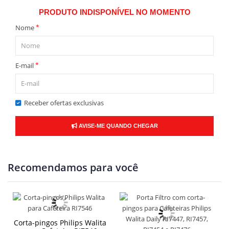
PRODUTO INDISPONÍVEL NO MOMENTO
*
Nome
*
E-mail
Receber ofertas exclusivas
AVISE-ME QUANDO CHEGAR
Recomendamos para você
Corta-pingos Philips Walita