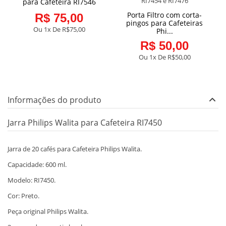
para Cafeteira RI7546
Porta Filtro com corta-
R$ 75,00
pingos para Cafeteiras
Ou 1x De
R$75,00
Phi...
R$ 50,00
Ou 1x De
R$50,00
Informações do produto
Jarra Philips Walita para Cafeteira RI7450
Jarra de 20 cafés para Cafeteira Philips Walita.
Capacidade: 600 ml.
Modelo: RI7450.
Cor: Preto.
Peça original Philips Walita.