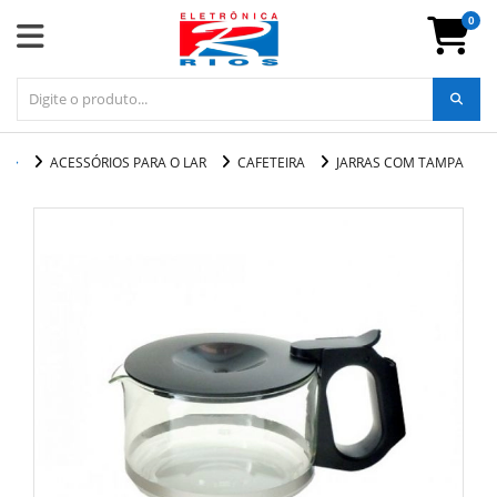
0
ACESSÓRIOS PARA O LAR
CAFETEIRA
JARRAS COM TAMPA