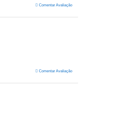
Comentar Avaliação
Comentar Avaliação