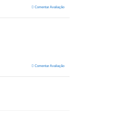
Comentar Avaliação
Comentar Avaliação