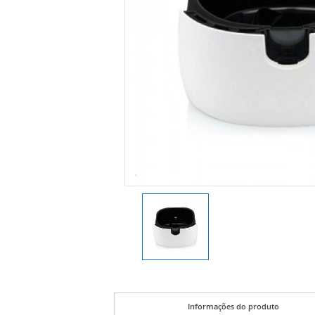
Informações do produto