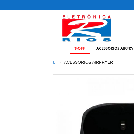
%OFF
ACESSÓRIOS AIRFRY
ACESSÓRIOS AIRFRYER