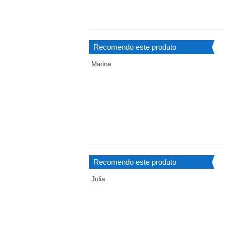
Recomendo este produto
Marina
Recomendo este produto
Julia