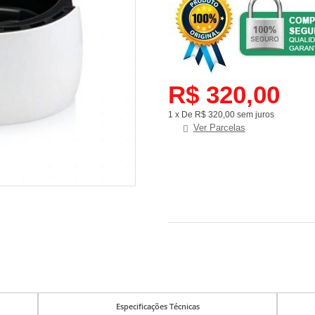
R$ 320,00
1 x De R$ 320,00 sem juros
Ver Parcelas
Especificações Técnicas