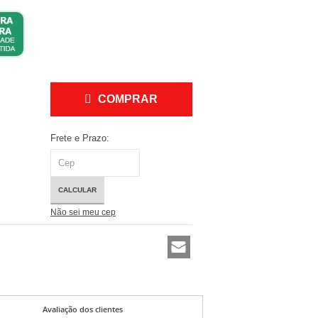
COMPRAR
Frete e Prazo:
CALCULAR
Não sei meu cep
Avaliação dos clientes