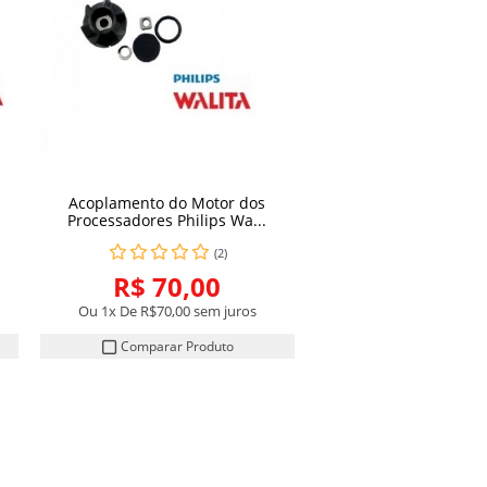
Acoplamento do Motor dos
COMPRAR
Processadores Philips Wa...
(2)
R$ 70,00
Ou 1x De
R$70,00
sem juros
Comparar Produto