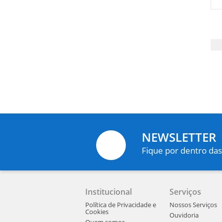
NEWSLETTER
Fique por dentro das
Institucional
Serviços
Política de Privacidade e
Nossos Serviços
Cookies
Ouvidoria