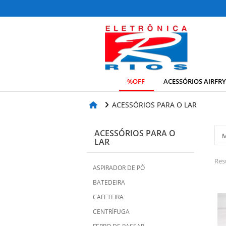
%OFF
ACESSÓRIOS AIRFR
ACESSÓRIOS PARA O LAR
ACESSÓRIOS PARA O
LAR
Res
ASPIRADOR DE PÓ
BATEDEIRA
CAFETEIRA
CENTRÍFUGA