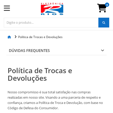
0
Política de Trocas e Devoluções
DÚVIDAS FREQUENTES
Política de Trocas e
Devoluções
Nosso compromisso é sua total satisfação nas compras
realizadas em nosso site. Visando a uma parceria de respeito e
confiança, criamos a Política de Troca e Devolução, com base no
Código de Defesa do Consumidor.