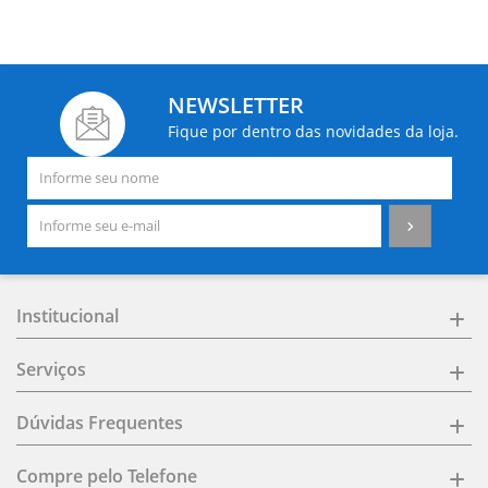
NEWSLETTER
Fique por dentro das novidades da loja.
Institucional
Serviços
Dúvidas Frequentes
Compre pelo Telefone