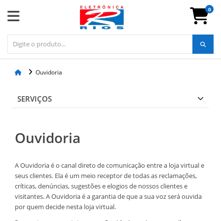
0
Ouvidoria
SERVIÇOS
Ouvidoria
A Ouvidoria é o canal direto de comunicação entre a loja virtual e
seus clientes. Ela é um meio receptor de todas as reclamações,
críticas, denúncias, sugestões e elogios de nossos clientes e
visitantes. A Ouvidoria é a garantia de que a sua voz será ouvida
por quem decide nesta loja virtual.